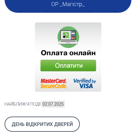
ОР _Магістр_
НАЙБЛИЖЧІ ПОДІЇ
02.07.2025
ДЕНЬ ВІДКРИТИХ ДВЕРЕЙ