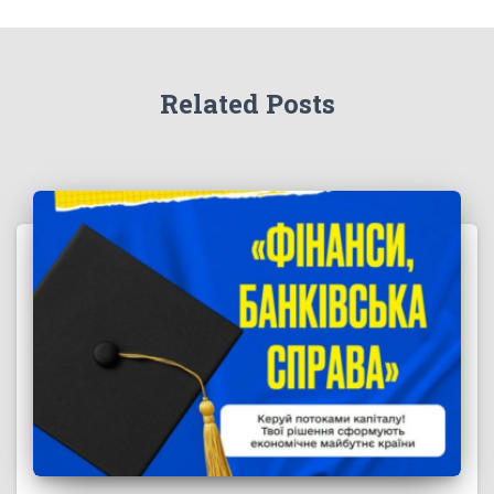
Related Posts