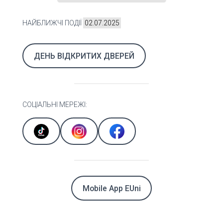
НАЙБЛИЖЧІ ПОДІЇ
02.07.2025
ДЕНЬ ВІДКРИТИХ ДВЕРЕЙ
СОЦІАЛЬНІ МЕРЕЖІ:
Mobile App EUni