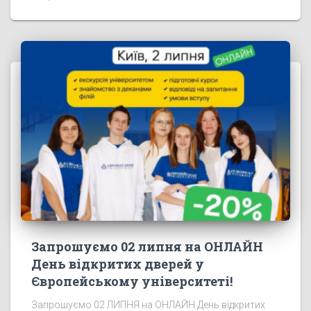
Запрошуємо 02 липня на ОНЛАЙН
День відкритих дверей у
Європейському університеті!
Запрошуємо 02 ЛИПНЯ на ОНЛАЙН День відкритих