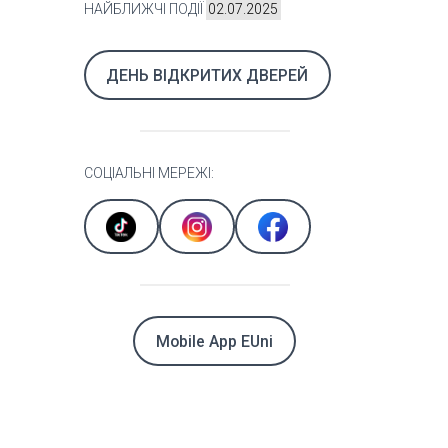
НАЙБЛИЖЧІ ПОДІЇ
02.07.2025
ДЕНЬ ВІДКРИТИХ ДВЕРЕЙ
СОЦІАЛЬНІ МЕРЕЖІ:
Mobile App EUni