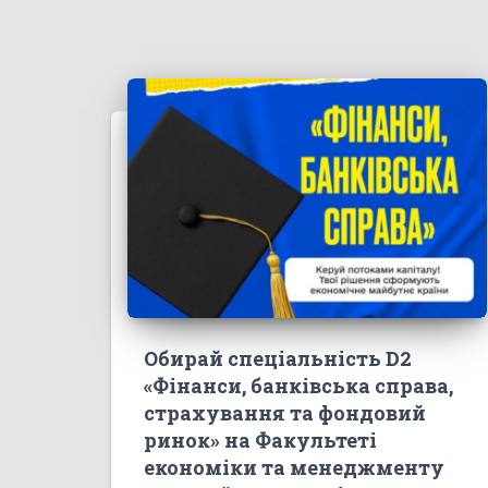
Обирай спеціальність D2
«Фінанси, банківська справа,
страхування та фондовий
ринок» на Факультеті
економіки та менеджменту