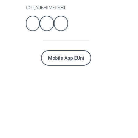
СОЦІАЛЬНІ МЕРЕЖІ:
Mobile App EUni