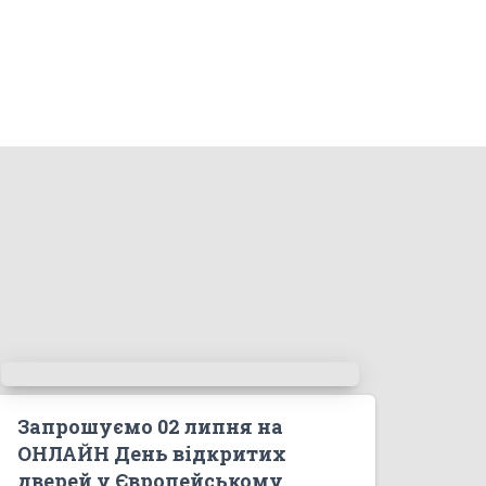
Запрошуємо 02 липня на
ОНЛАЙН День відкритих
дверей у Європейському