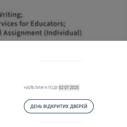
НАЙБЛИЖЧІ ПОДІЇ
02.07.2025
ДЕНЬ ВІДКРИТИХ ДВЕРЕЙ