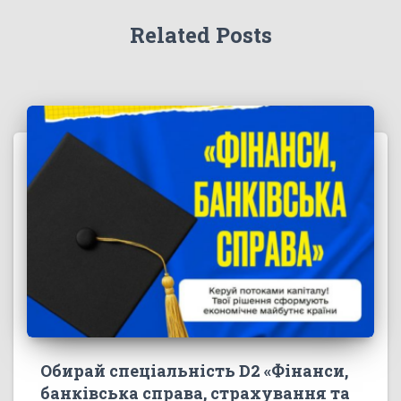
Related Posts
Обирай спеціальність D2 «Фінанси,
банківська справа, страхування та