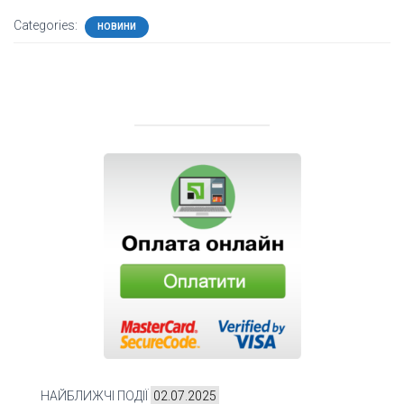
Categories:
НОВИНИ
НАЙБЛИЖЧІ ПОДІЇ
02.07.2025