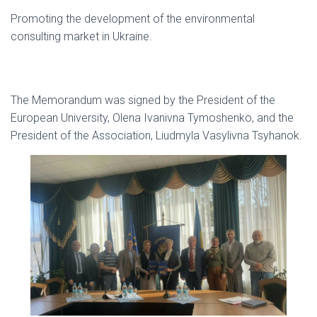
Promoting the development of the environmental
consulting market in Ukraine.
The Memorandum was signed by the President of the
European University, Olena Ivanivna Tymoshenko, and the
President of the Association, Liudmyla Vasylivna Tsyhanok.