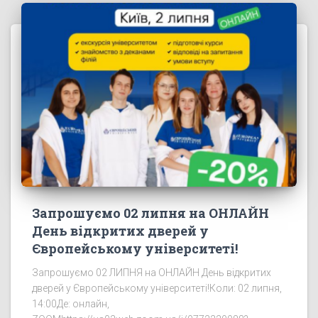
Запрошуємо 02 липня на ОНЛАЙН
День відкритих дверей у
Європейському університеті!
Запрошуємо 02 ЛИПНЯ на ОНЛАЙН День відкритих
дверей у Європейському університеті!Коли: 02 липня,
14:00Де: онлайн,