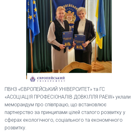
ПВНЗ «ЄВРОПЕЙСЬКИЙ УНІВЕРСИТЕТ» та ГС
«АСОЦІАЦІЯ ПРОФЕСІОНАЛІВ ДОВКІЛЛЯ PAEW» уклали
меморандум про співпрацю, що встановлює
партнерство за принципами цілей сталого розвитку у
сферах екологічного, соціального та економічного
розвитку.