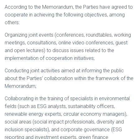
According to the Memorandum, the Parties have agreed to
cooperate in achieving the following objectives, among
others:
Organizing joint events (conferences, roundtables, working
meetings, consultations, online video conferences, guest
and open lectures) to discuss issues related to the
implementation of cooperation initiatives;
Conducting joint activities aimed at informing the public
about the Parties’ collaboration within the framework of the
Memorandum;
Collaborating in the training of specialists in environmental
fields (such as ESG analysts, sustainability officers,
renewable energy experts, circular economy managers),
social areas (social impact professionals, diversity and
inclusion specialists), and corporate governance (ESG
reporting and investment experts, green finance