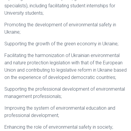
specialists), including facilitating student internships for
University students;
Promoting the development of environmental safety in
Ukraine;
Supporting the growth of the green economy in Ukraine;
Facilitating the harmonization of Ukrainian environmental
and nature protection legislation with that of the European
Union and contributing to legislative reform in Ukraine based
on the experience of developed democratic countries;
Supporting the professional development of environmental
management professionals;
Improving the system of environmental education and
professional development;
Enhancing the role of environmental safety in society;