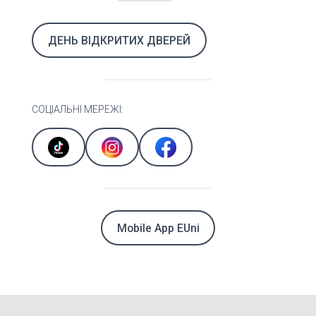
ДЕНЬ ВІДКРИТИХ ДВЕРЕЙ
СОЦІАЛЬНІ МЕРЕЖІ:
Mobile App EUni